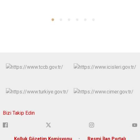
Bizi Takip Edin
Kolluk Gözetim Komisyonu
Resmi İlan Portalı