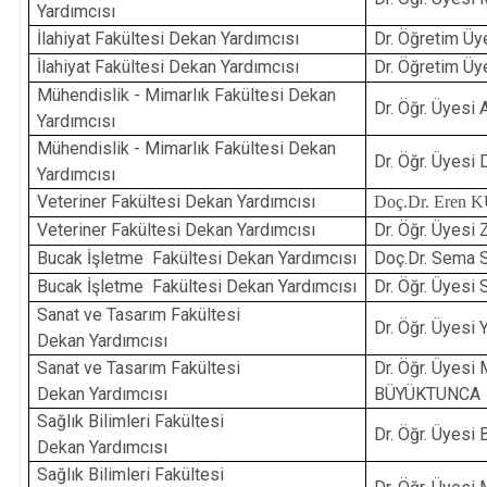
Yardımcısı
İlahiyat Fakültesi Dekan Yardımcısı
Dr. Öğretim Ü
İlahiyat Fakültesi Dekan Yardımcısı
Dr. Öğretim Ü
Mühendislik - Mimarlık Fakültesi Dekan
Dr. Öğr. Üyesi
Yardımcısı
Mühendislik - Mimarlık Fakültesi Dekan
Dr. Öğr. Üyes
Yardımcısı
Veteriner Fakültesi Dekan Yardımcısı
Doç.Dr. Eren
Veteriner Fakültesi Dekan Yardımcısı
Dr. Öğr. Üyesi
Bucak İşletme Fakültesi Dekan Yardımcısı
Doç.Dr. Sema 
Bucak İşletme Fakültesi Dekan Yardımcısı
Dr. Öğr. Üyes
Sanat ve Tasarım Fakültesi
Dr. Öğr. Üyes
Dekan Yardımcısı
Sanat ve Tasarım Fakültesi
Dr. Öğr. Üyes
Dekan Yardımcısı
BÜYÜKTUNCA
Sağlık Bilimleri Fakültesi
Dr. Öğr. Üyes
Dekan Yardımcısı
Sağlık Bilimleri Fakültesi