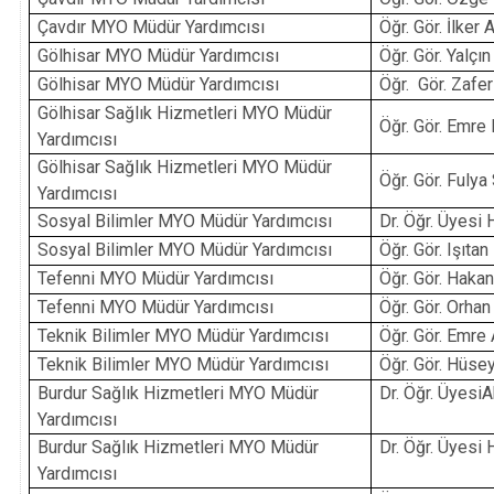
Çavdır MYO Müdür Yardımcısı
Öğr. Gör. İlke
Gölhisar MYO Müdür Yardımcısı
Öğr. Gör. Yalçı
Gölhisar MYO Müdür Yardımcısı
Öğr. Gör. Zafe
Gölhisar Sağlık Hizmetleri MYO Müdür
Öğr. Gör. Emre
Yardımcısı
Gölhisar Sağlık Hizmetleri MYO Müdür
Öğr. Gör. Fuly
Yardımcısı
Sosyal Bilimler MYO Müdür Yardımcısı
Dr. Öğr. Üyes
Sosyal Bilimler MYO Müdür Yardımcısı
Öğr. Gör. Işıt
Tefenni MYO Müdür Yardımcısı
Öğr. Gör. Haka
Tefenni MYO Müdür Yardımcısı
Öğr. Gör. Orh
Teknik Bilimler MYO Müdür Yardımcısı
Öğr. Gör. Emre
Teknik Bilimler MYO Müdür Yardımcısı
Öğr. Gör. Hüs
Burdur Sağlık Hizmetleri MYO Müdür
Dr. Öğr. Üyesi
Yardımcısı
Burdur Sağlık Hizmetleri MYO Müdür
Dr. Öğr. Üyes
Yardımcısı