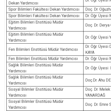
Dr. Öğr. Üyes
Dekan Yardımcısı
Spor Bilimleri Fakültesi Dekan Yardımcısı
Doç. Dr. Oğuz
Spor Bilimleri Fakültesi Dekan Yardımcısı
Dr. Öğr. Üyes
Eğitim Bilimleri Enstitüsü Müdür
Doç. Dr. Derya
Yardımcısı
Eğitim Bilimleri Enstitüsü Müdür
Dr. Öğr. Üyesi
Yardımcısı
Dr. Öğr. Üyes
Fen Bilimleri Enstitüsü Müdür Yardımcısı
KAYA
Fen Bilimleri Enstitüsü Müdür Yardımcısı
Dr. Öğr. Üyes
Sağlık Bilimleri Enstitüsü Müdür
Dr. Öğr. Üyes
Yardımcısı
Sağlık Bilimleri Enstitüsü Müdür
Doç.Dr. Ahu D
Yardımcısı
Sosyal Bilimler Enstitüsü Müdür
Doç. Dr. Mel
Yardımcısı
YANARDAĞ
Sosyal Bilimler Enstitüsü Müdür
Doç. Dr. Emre
Yardımcısı