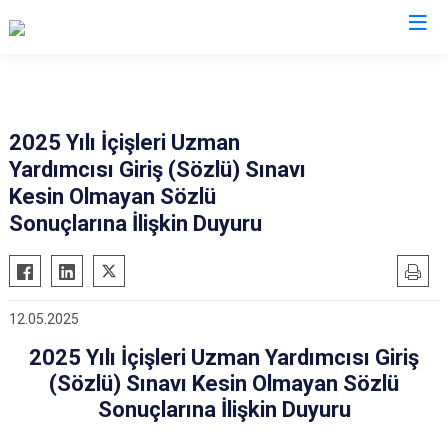
Valilikler
2025 Yılı İçişleri Uzman
Yardımcısı Giriş (Sözlü) Sınavı
Kesin Olmayan Sözlü
Sonuçlarına İlişkin Duyuru
12.05.2025
2025 Yılı İçişleri Uzman Yardımcısı Giriş
(Sözlü) Sınavı Kesin Olmayan Sözlü
Sonuçlarına İlişkin Duyuru